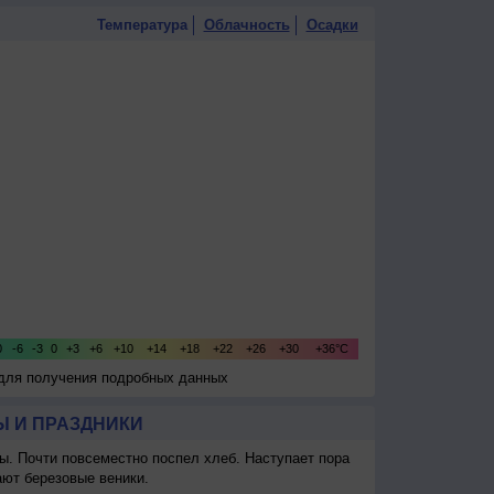
Температура
Облачность
Осадки
 для получения подробных данных
 И ПРАЗДНИКИ
ы. Почти повсеместно поспел хлеб. Наступает пора
ают березовые веники.