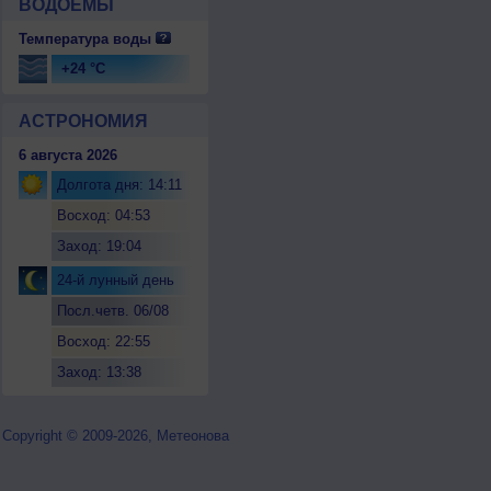
ВОДОЕМЫ
Температура воды
+24 °C
АСТРОНОМИЯ
6 августа 2026
Долгота дня: 14:11
Восход: 04:53
Заход: 19:04
24-й лунный день
Посл.четв. 06/08
Восход: 22:55
Заход: 13:38
Copyright © 2009-2026, Метеонова