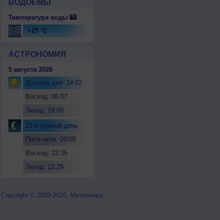
ВОДОЕМЫ
Температура воды
+25 °C
АСТРОНОМИЯ
5 августа 2026
Долгота дня: 14:02
Восход: 05:07
Заход: 19:09
23-й лунный день
Посл.четв. 06/08
Восход: 22:35
Заход: 12:29
Copyright © 2009-2026, Метеонова