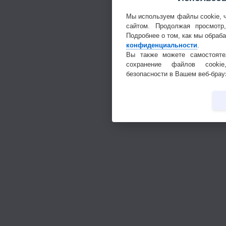
Мы используем файлы cookie, 
сайтом. Продолжая просмотр
Подробнее о том, как мы обраб
конфиденциальности
.
Вы также можете самостояте
сохранение файлов cookie
безопасности в Вашем веб-брау