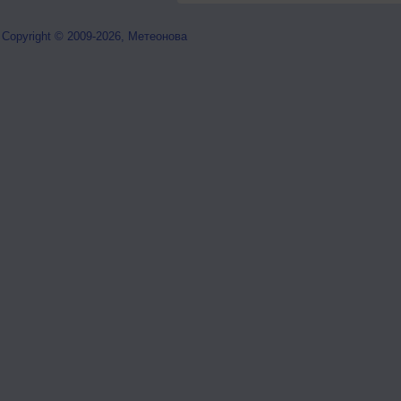
Copyright © 2009-2026, Метеонова