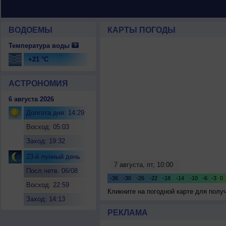
ВОДОЕМЫ
КАРТЫ ПОГОДЫ
Температура воды
+21 °C
АСТРОНОМИЯ
6 августа 2026
Долгота дня: 14:29
Восход: 05:03
Заход: 19:32
23-й лунный день
Посл.четв. 06/08
Восход: 22:59
Кликните на погодной карте для пол
Заход: 14:13
РЕКЛАМА