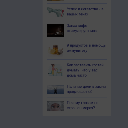
Успех и богатство - в
ваших генах
Запах кофе
стимулирует мозг
9 продуктов в помощь
иммунитету
Как заставить гостей
думать, что у вас
дома чисто
Наличие цели в жизни
продлевает её
Почему глазам не
страшен мороз?