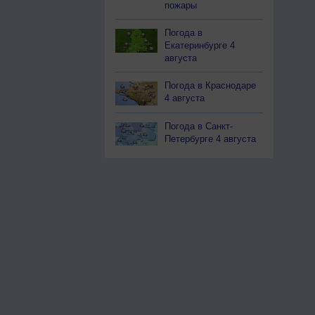
пожары
Погода в
Екатеринбурге 4
августа
Погода в Краснодаре
4 августа
Погода в Санкт-
Петербурге 4 августа