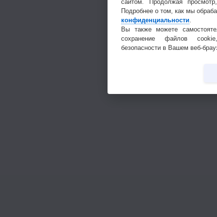
сайтом. Продолжая просмотр
Подробнее о том, как мы обраб
конфиденциальности
.
Вы также можете самостояте
сохранение файлов cookie
безопасности в Вашем веб-брау