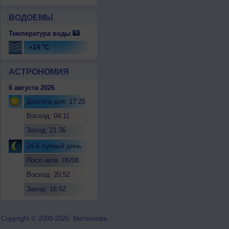
ВОДОЕМЫ
Температура воды
+14 °C
АСТРОНОМИЯ
6 августа 2026
Долгота дня: 17:25
Восход: 04:11
Заход: 21:36
24-й лунный день
Посл.четв. 06/08
Восход: 20:52
Заход: 16:52
Copyright © 2009-2026, Метеонова