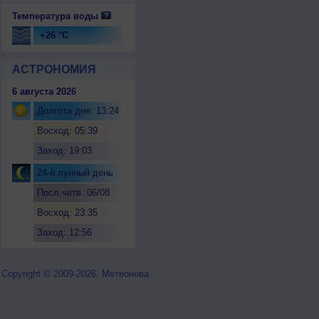
Температура воды
+26 °C
АСТРОНОМИЯ
6 августа 2026
Долгота дня: 13:24
Восход: 05:39
Заход: 19:03
24-й лунный день
Посл.четв. 06/08
Восход: 23:35
Заход: 12:56
Copyright © 2009-2026, Метеонова