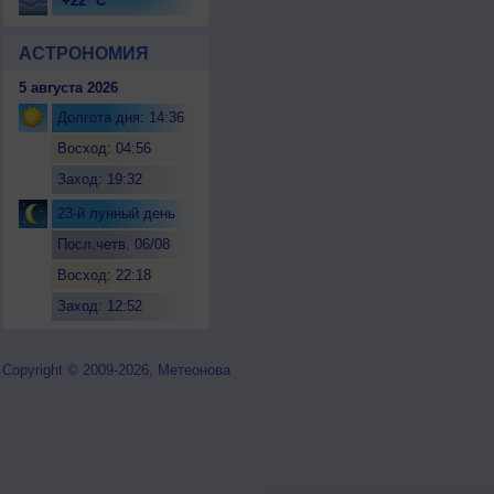
+22 °C
АСТРОНОМИЯ
5 августа 2026
Долгота дня: 14:36
Восход: 04:56
Заход: 19:32
23-й лунный день
Посл.четв. 06/08
Восход: 22:18
Заход: 12:52
Copyright © 2009-2026, Метеонова