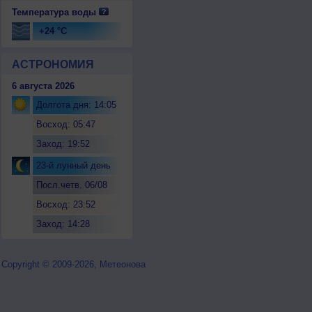
Температура воды
+24 °C
АСТРОНОМИЯ
6 августа 2026
Долгота дня: 14:05
Восход: 05:47
Заход: 19:52
23-й лунный день
Посл.четв. 06/08
Восход: 23:52
Заход: 14:28
Copyright © 2009-2026, Метеонова