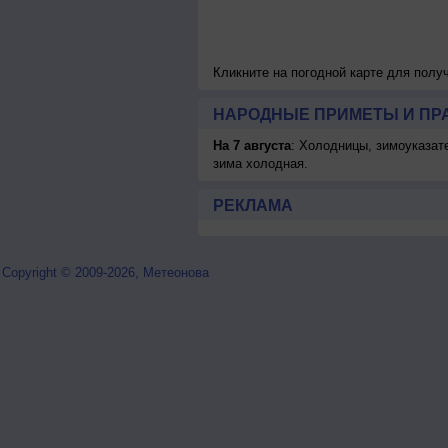
Кликните на погодной карте для пол
НАРОДНЫЕ ПРИМЕТЫ И ПР
На 7 августа
: Холодницы, зимоуказат
зима холодная.
РЕКЛАМА
Copyright © 2009-2026, Метеонова