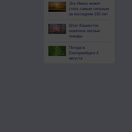
Эль-Ниньо может
стать самым сильным
за последние 150 лет
Штат Вашингтон
охватили лесные
пожары
Погода в
Екатеринбурге 4
августа