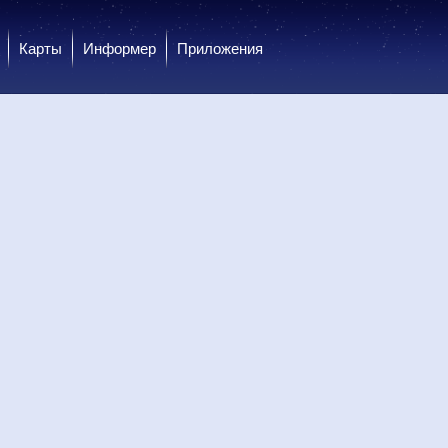
Карты
Информер
Приложения