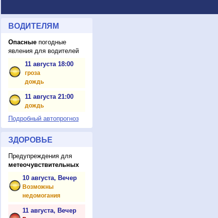
ВОДИТЕЛЯМ
Опасные
погодные
явления для водителей
11 августа 18:00
гроза
дождь
11 августа 21:00
дождь
Подробный автопрогноз
ЗДОРОВЬЕ
Предупреждения для
метеочувствительных
10 августа, Вечер
Возможны
недомогания
11 августа, Вечер