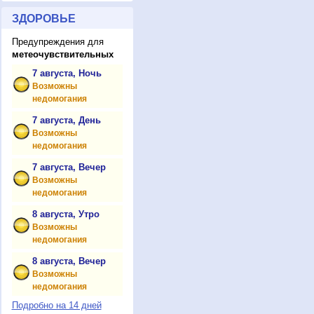
ЗДОРОВЬЕ
Предупреждения для
метеочувствительных
7 августа, Ночь
Возможны
недомогания
7 августа, День
Возможны
недомогания
7 августа, Вечер
Возможны
недомогания
8 августа, Утро
Возможны
недомогания
8 августа, Вечер
Возможны
недомогания
Подробно на 14 дней