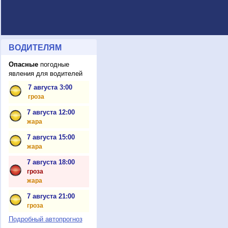
ВОДИТЕЛЯМ
Опасные
погодные
явления для водителей
7 августа 3:00
гроза
7 августа 12:00
жара
7 августа 15:00
жара
7 августа 18:00
гроза
жара
7 августа 21:00
гроза
Подробный автопрогноз