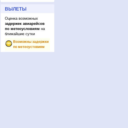
ВЫЛЕТЫ
Оценка возможных
задержек авиарейсов
по метеоусловиям
на
ближайшие сутки
Возможны задержки
по метеоустовиям