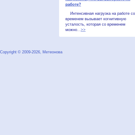
работе?
Интенсивная нагрузка на работе со
временем вызывает когнитивную
усталость, которая со временем
можно...
>>
Copyright © 2009-2026, Метеонова