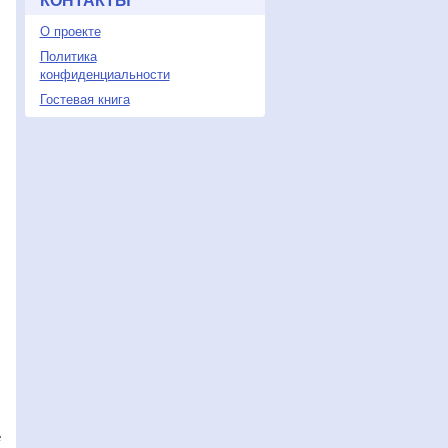
КОНТАКТЫ
О проекте
Политика
конфиденциальности
Гостевая книга
е