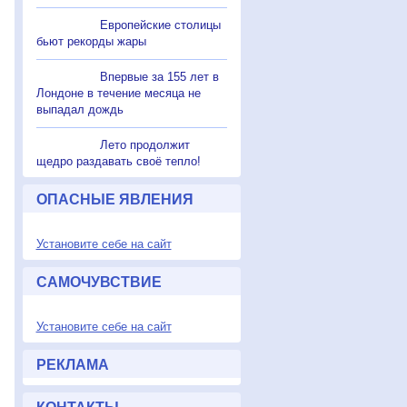
Европейские столицы
бьют рекорды жары
Впервые за 155 лет в
Лондоне в течение месяца не
выпадал дождь
Лето продолжит
щедро раздавать своё тепло!
ОПАСНЫЕ ЯВЛЕНИЯ
Установите себе на сайт
САМОЧУВСТВИЕ
Установите себе на сайт
РЕКЛАМА