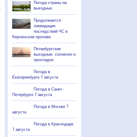
Погода страны на
выходных
е
Продолжается
ликвидация
последствий ЧС в
Керченском проливе
Петербургские
выходные: солнечно и
прохладно
Погода в
Екатеринбурге 7 августа
Погода в Санкт-
Петербурге 7 августа
Погода в Москве 7
августа
Погода в Краснодаре
7 августа