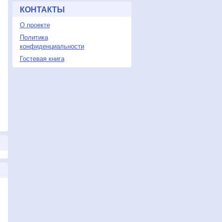
КОНТАКТЫ
О проекте
Политика
конфиденциальности
Гостевая книга