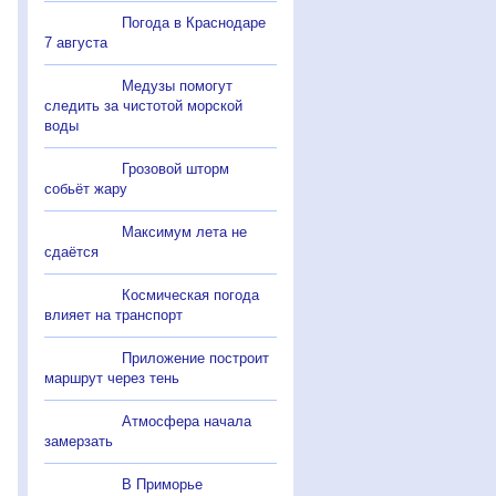
Погода в Краснодаре
7 августа
Медузы помогут
следить за чистотой морской
воды
Грозовой шторм
собьёт жару
Максимум лета не
сдаётся
Космическая погода
влияет на транспорт
Приложение построит
маршрут через тень
Атмосфера начала
замерзать
В Приморье