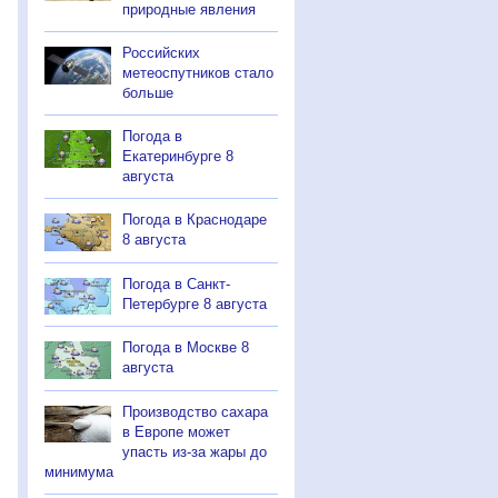
природные явления
Российских
метеоспутников стало
больше
Погода в
Екатеринбурге 8
августа
Погода в Краснодаре
8 августа
Погода в Санкт-
Петербурге 8 августа
Погода в Москве 8
августа
Производство сахара
в Европе может
упасть из-за жары до
минимума