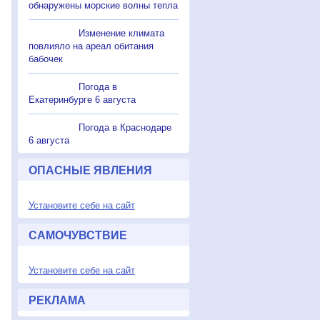
обнаружены морские волны тепла
Изменение климата
повлияло на ареал обитания
бабочек
Погода в
Екатеринбурге 6 августа
Погода в Краснодаре
6 августа
ОПАСНЫЕ ЯВЛЕНИЯ
Установите себе на сайт
САМОЧУВСТВИЕ
Установите себе на сайт
РЕКЛАМА