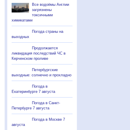
Все водоёмы Англии
загрязнены
токсичными
химикатами
Погода страны на
выходных
Продолжается
ликвидация последствий ЧС в
Керченском проливе
Петербургские
выходные: солнечно и прохладно
Погода в
Екатеринбурге 7 августа
Погода в Санкт-
Петербурге 7 августа
Погода в Москве 7
августа